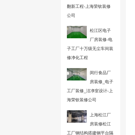
翻新工程-上海荣钦装修
公司
松江区电子
厂房装修-电
子工厂十万级无尘车间装
修净化工程
闵行食品厂
房装修_电子
工厂装修_洁净室设计-上
海荣钦装修公司
上海松江厂
房装修松江
工厂钢结构搭建钢平台隔