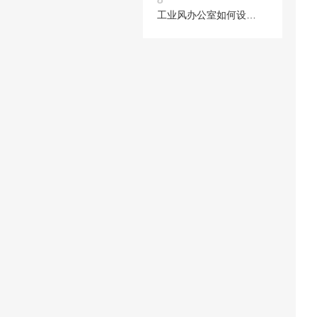
工业风办公室如何设计与装修