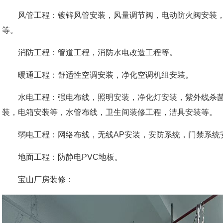
风管工程：镀锌风管安装，风量调节阀，电动防火阀安装，
等。
消防工程：管道工程，消防水电改造工程等。
暖通工程：舒适性空调安装，净化空调机组安装。
水电工程：强电布线，照明安装，净化灯安装，紫外线杀菌
装，电箱安装等，水管布线，卫生间装修工程，洁具安装等。
弱电工程：网络布线，无线AP安装，安防系统，门禁系统
地面工程：防静电PVC地板。
宝山厂房装修：