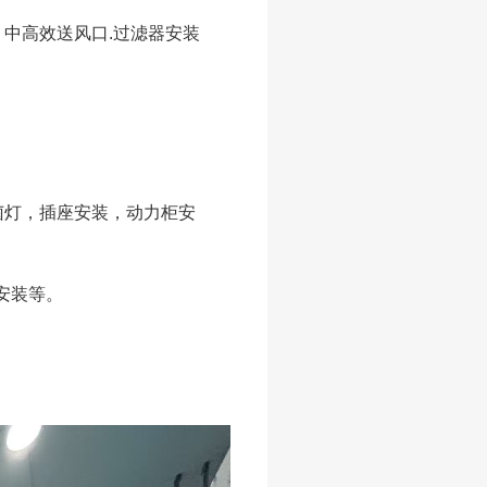
中高效送风口.过滤器安装
灯，插座安装，动力柜安
安装等。