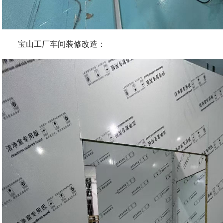
宝山工厂车间装修改造：