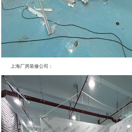
上海厂房装修公司：