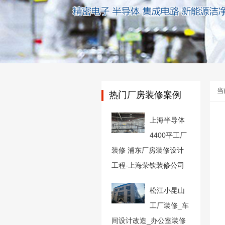
当
热门厂房装修案例
上海半导体
4400平工厂
装修 浦东厂房装修设计
工程-上海荣钦装修公司
松江小昆山
工厂装修_车
间设计改造_办公室装修