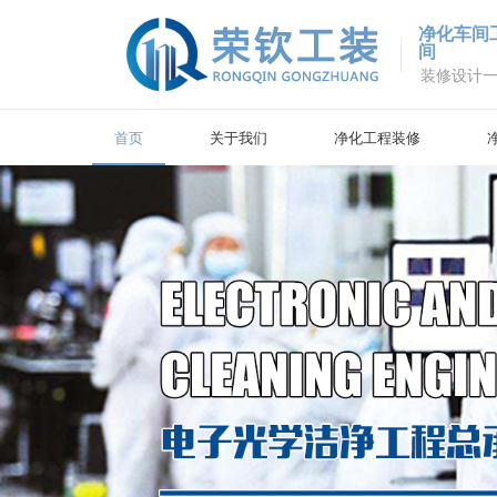
净化车间
间
装修设计
首页
关于我们
净化工程装修