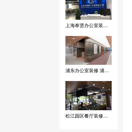
上海奉贤办公室装修 办公空间设计 办公室装修设计工程-上海荣钦建筑装饰公司
浦东办公室装修 浦东写字楼装修 浦东办公室装修设计工程-上海荣钦装修公司
松江园区餐厅装修设计