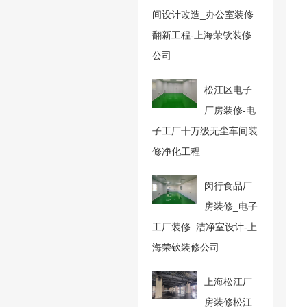
间设计改造_办公室装修
翻新工程-上海荣钦装修
公司
松江区电子
厂房装修-电
子工厂十万级无尘车间装
修净化工程
闵行食品厂
房装修_电子
工厂装修_洁净室设计-上
海荣钦装修公司
上海松江厂
房装修松江