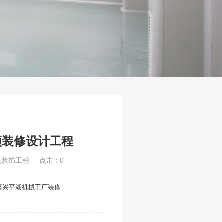
顶装修设计工程
筑装饰工程
点击：0
嘉兴平湖机械工厂装修