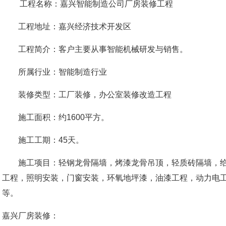
工程名称：嘉兴智能制造公司厂房装修工程
工程地址：嘉兴经济技术开发区
工程简介：客户主要从事智能机械研发与销售。
所属行业：智能制造行业
装修类型：工厂装修，办公室装修改造工程
施工面积：约1600平方。
施工工期：45天。
施工项目：轻钢龙骨隔墙，烤漆龙骨吊顶，轻质砖隔墙，给
工程，照明安装，门窗安装，环氧地坪漆，油漆工程，动力电
等。
嘉兴厂房装修：