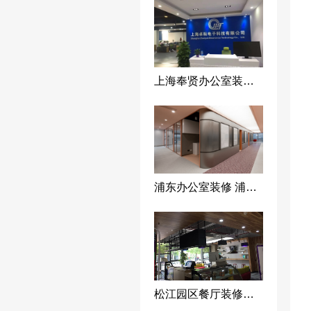
上海奉贤办公室装修 办公空间设计 办公室装修设计工程-上海荣钦建筑装饰公司
浦东办公室装修 浦东写字楼装修 浦东办公室装修设计工程-上海荣钦装修公司
松江园区餐厅装修设计