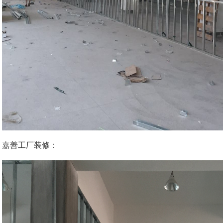
嘉善工厂装修：