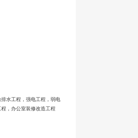
排水工程，强电工程，弱电
工程，办公室装修改造工程