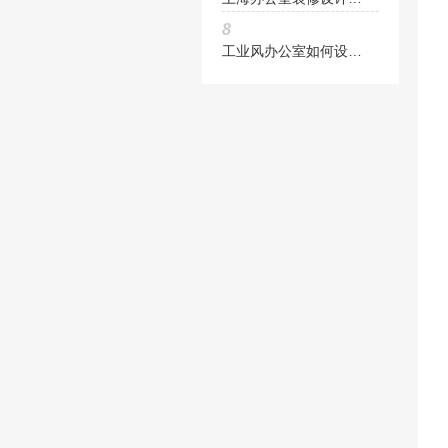
8
工业风办公室如何设计与装修