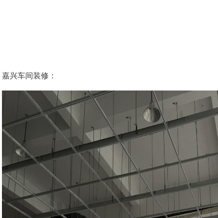
嘉兴车间装修：