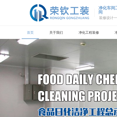
净化车间
间
装修设计
首页
关于我们
净化工程装修